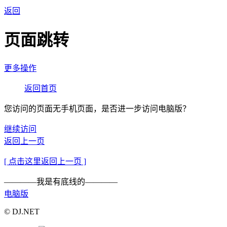
返回
页面跳转
更多操作
返回首页
您访问的页面无手机页面，是否进一步访问电脑版？
继续访问
返回上一页
[ 点击这里返回上一页 ]
————我是有底线的————
电脑版
© DJ.NET