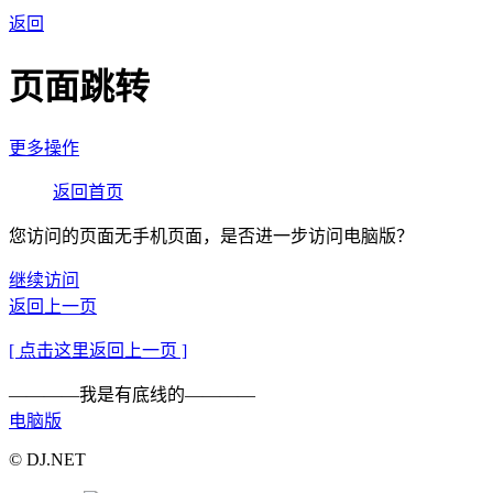
返回
页面跳转
更多操作
返回首页
您访问的页面无手机页面，是否进一步访问电脑版？
继续访问
返回上一页
[ 点击这里返回上一页 ]
————我是有底线的————
电脑版
© DJ.NET