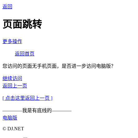
返回
页面跳转
更多操作
返回首页
您访问的页面无手机页面，是否进一步访问电脑版？
继续访问
返回上一页
[ 点击这里返回上一页 ]
————我是有底线的————
电脑版
© DJ.NET