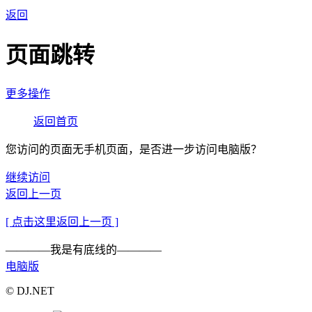
返回
页面跳转
更多操作
返回首页
您访问的页面无手机页面，是否进一步访问电脑版？
继续访问
返回上一页
[ 点击这里返回上一页 ]
————我是有底线的————
电脑版
© DJ.NET