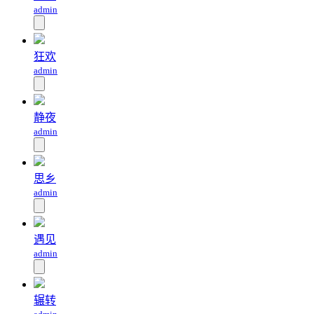
admin
狂欢
admin
静夜
admin
思乡
admin
遇见
admin
辗转