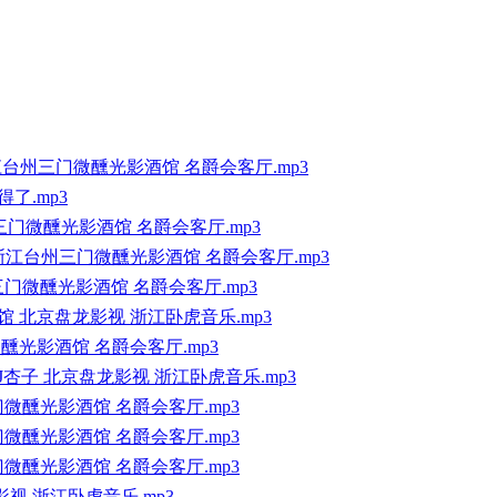
 HOUSE浙江台州三门微醺光影酒馆 名爵会客厅.mp3
得了.mp3
州三门微醺光影酒馆 名爵会客厅.mp3
E浙江台州三门微醺光影酒馆 名爵会客厅.mp3
三门微醺光影酒馆 名爵会客厅.mp3
酒馆 北京盘龙影视 浙江卧虎音乐.mp3
微醺光影酒馆 名爵会客厅.mp3
雄VSDJ杏子 北京盘龙影视 浙江卧虎音乐.mp3
门微醺光影酒馆 名爵会客厅.mp3
门微醺光影酒馆 名爵会客厅.mp3
门微醺光影酒馆 名爵会客厅.mp3
影视 浙江卧虎音乐.mp3