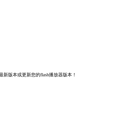
新版本或更新您的flash播放器版本！