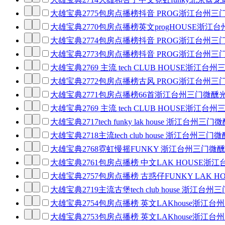
大雄宝典2775包房点播榜抖音 PROG浙江台州三
大雄宝典2770包房点播榜英文progHOUSE浙江
大雄宝典2774包房点播榜抖音 PROG浙江台州三
大雄宝典2773包房点播榜抖音 PROG浙江台州三
大雄宝典2769 主流 tech CLUB HOUSE浙江
大雄宝典2772包房点播榜古风 PROG浙江台州三
大雄宝典2771包房点播榜66首浙江台州三门微醺光
大雄宝典2769 主流 tech CLUB HOUSE浙江
大雄宝典2717tech funky lak house 浙江台
大雄宝典2718主流tech club house 浙江台州三
大雄宝典2768霓虹慢摇FUNKY 浙江台州三门微醺
大雄宝典2761包房点播榜 中文LAK HOUSE浙
大雄宝典2757包房点播榜 古惑仔FUNKY LAK 
大雄宝典2719主流古堡tech club house 浙江
大雄宝典2754包房点播榜 英文LAKhouse浙江台
大雄宝典2753包房点播榜 英文LAKhouse浙江台