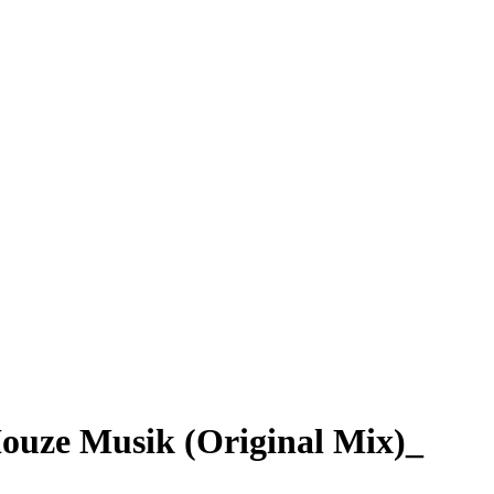
Houze Musik (Original Mix)_