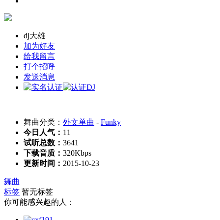
dj大雄
加为好友
给我留言
打个招呼
发送消息
舞曲分类：
外文单曲
-
Funky
今日人气：
11
试听总数：
3641
下载音质：
320Kbps
更新时间：
2015-10-23
舞曲
标签
暂无标签
你可能感兴趣的人：