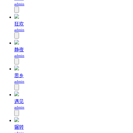
admin
狂欢
admin
静夜
admin
思乡
admin
遇见
admin
辗转