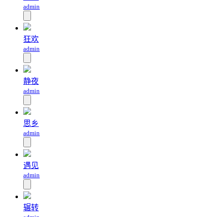
admin
狂欢
admin
静夜
admin
思乡
admin
遇见
admin
辗转