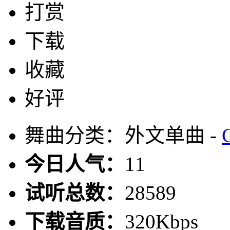
打赏
下载
收藏
好评
舞曲分类：外文单曲 -
今日人气：
11
试听总数：
28589
下载音质：
320Kbps