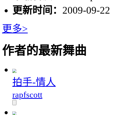
更新时间：
2009-09-22
更多>
作者的最新舞曲
拍手-情人
rapfscott