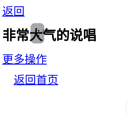
返回
play
非常大气的说唱
更多操作
返回首页