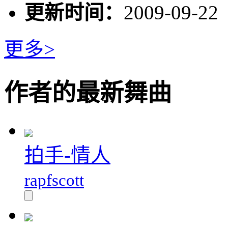
更新时间：
2009-09-22
更多>
作者的最新舞曲
拍手-情人
rapfscott