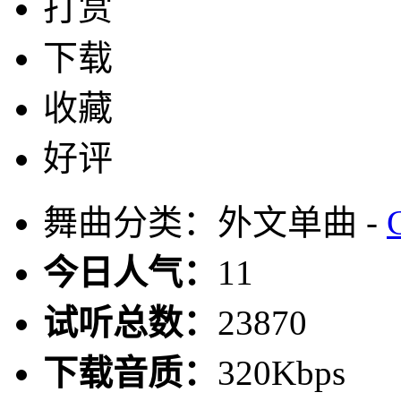
打赏
下载
收藏
好评
舞曲分类：外文单曲 -
今日人气：
11
试听总数：
23870
下载音质：
320Kbps