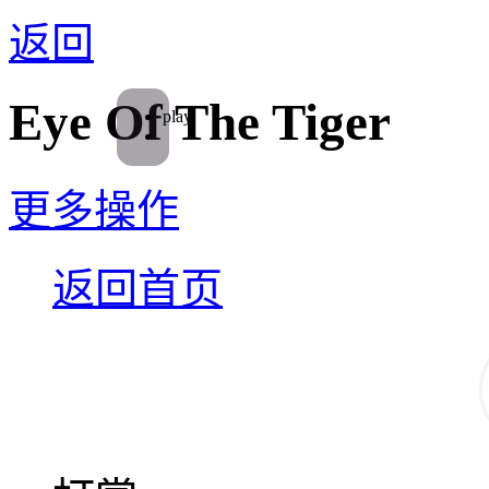
返回
Eye Of The Tiger
play
更多操作
返回首页