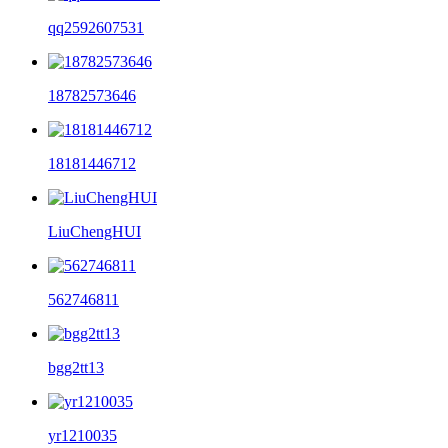
qq2592607531
18782573646
18181446712
LiuChengHUI
562746811
bgg2tt13
yr1210035