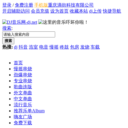
登录
/
免费注册
手机版
重庆滴街科技有限公司
开启辅助访问
会员充值
设为首页
收藏本站
dj上传
快捷导航
搜索
:
搜索
热搜:
dj
抖音
浩室
电音
慢摇
咚鼓
包房
发烧
车载
首页
慢摇串烧
劲爆串烧
专业串烧
歌曲连版
外文单曲
中文单曲
流行音乐
推荐乐单
Album
嗨友广场
免费下载