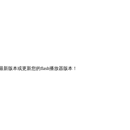
新版本或更新您的flash播放器版本！