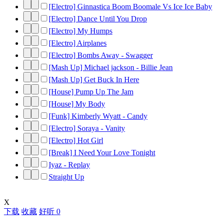
[Electro] Ginnastica Boom Boomale Vs Ice Ice Baby
[Electro] Dance Until You Drop
[Electro] My Humps
[Electro] Airplanes
[Electro] Bombs Away - Swagger
[Mash Up] Michael jackson - Billie Jean
[Mash Up] Get Buck In Here
[House] Pump Up The Jam
[House] My Body
[Funk] Kimberly Wyatt - Candy
[Electro] Soraya - Vanity
[Electro] Hot Girl
[Break] I Need Your Love Tonight
Iyaz - Replay
Straight Up
X
下载
收藏
好听
0