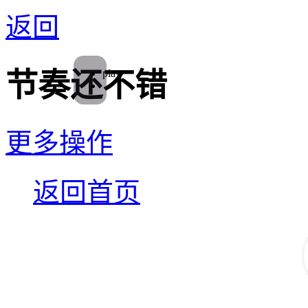
返回
play
节奏还不错
更多操作
返回首页