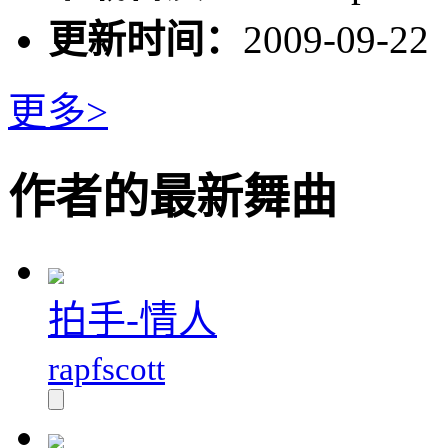
更新时间：
2009-09-22
更多>
作者的最新舞曲
拍手-情人
rapfscott