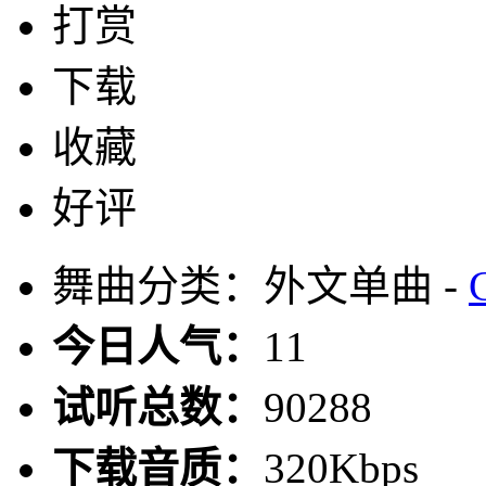
打赏
下载
收藏
好评
舞曲分类：外文单曲 -
今日人气：
11
试听总数：
90288
下载音质：
320Kbps