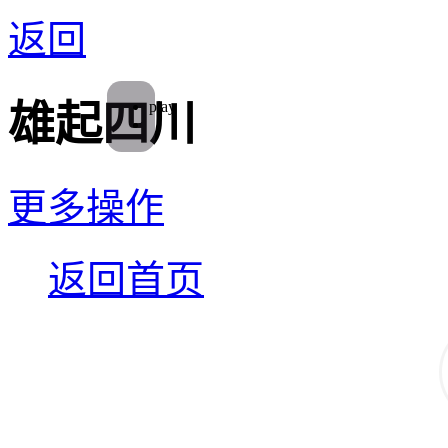
返回
play
雄起四川
更多操作
返回首页