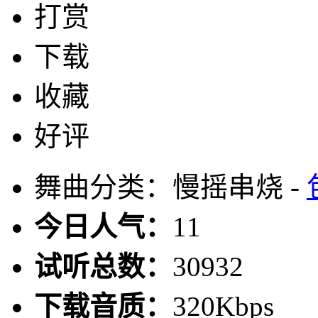
打赏
下载
收藏
好评
舞曲分类：慢摇串烧 -
今日人气：
11
试听总数：
30932
下载音质：
320Kbps