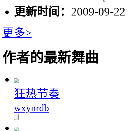
更新时间：
2009-09-22
更多>
作者的最新舞曲
狂热节奏
wxynrdb