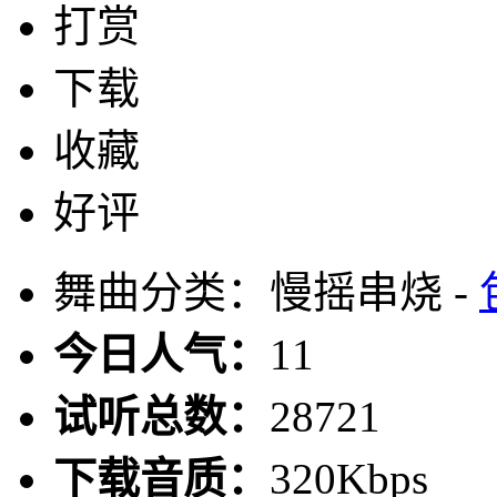
打赏
下载
收藏
好评
舞曲分类：慢摇串烧 -
今日人气：
11
试听总数：
28721
下载音质：
320Kbps