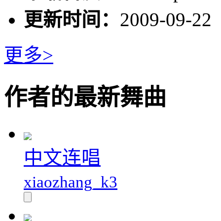
更新时间：
2009-09-22
更多>
作者的最新舞曲
中文连唱
xiaozhang_k3