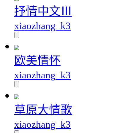
抒情中文Ⅲ
xiaozhang_k3
欧美情怀
xiaozhang_k3
草原大情歌
xiaozhang_k3