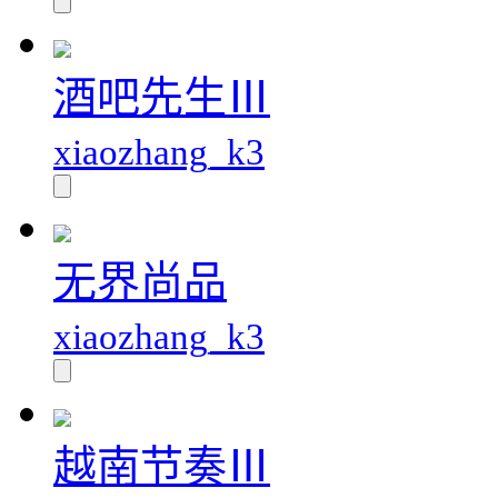
酒吧先生Ⅲ
xiaozhang_k3
无界尚品
xiaozhang_k3
越南节奏Ⅲ