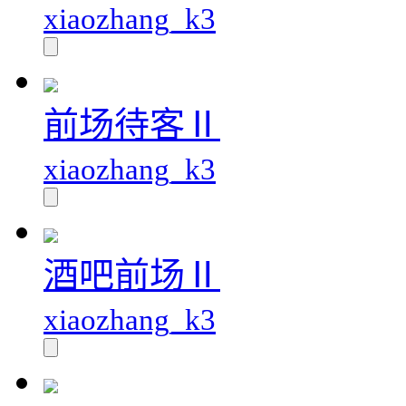
xiaozhang_k3
前场待客Ⅱ
xiaozhang_k3
酒吧前场Ⅱ
xiaozhang_k3