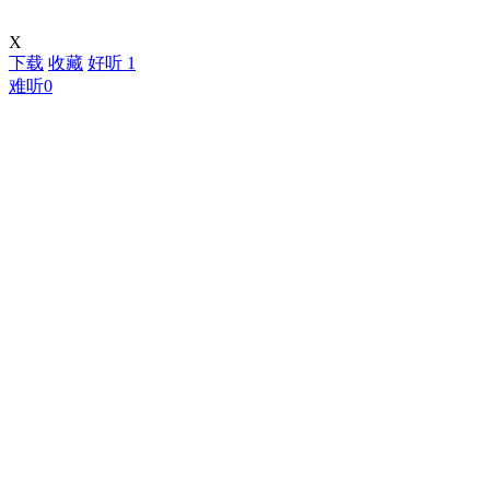
X
下载
收藏
好听
1
难听
0