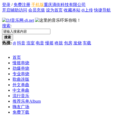
登录
/
免费注册
手机版
重庆滴街科技有限公司
开启辅助访问
会员充值
设为首页
收藏本站
dj上传
快捷导航
搜索
:
搜索
热搜:
dj
抖音
浩室
电音
慢摇
咚鼓
包房
发烧
车载
首页
慢摇串烧
劲爆串烧
专业串烧
歌曲连版
外文单曲
中文单曲
流行音乐
推荐乐单
Album
嗨友广场
免费下载