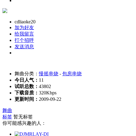
cdliaoke20
加为好友
给我留言
打个招呼
发送消息
舞曲分类：
慢摇串烧
-
包房串烧
今日人气：
11
试听总数：
43802
下载音质：
320Kbps
更新时间：
2009-09-22
舞曲
标签
暂无标签
你可能感兴趣的人：