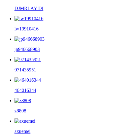
DJMRLAY-DI
lw19910416
jp946668903
971435951
464016344
z8808
axuemei