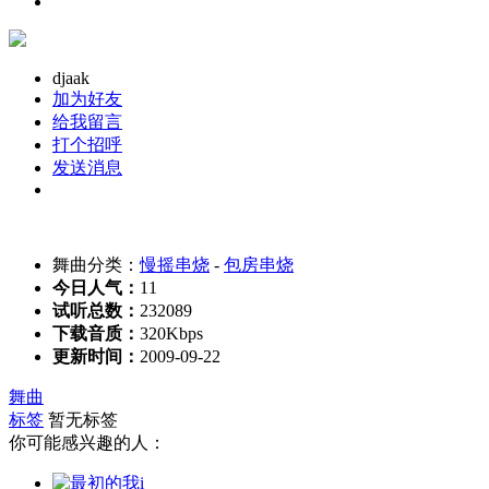
djaak
加为好友
给我留言
打个招呼
发送消息
舞曲分类：
慢摇串烧
-
包房串烧
今日人气：
11
试听总数：
232089
下载音质：
320Kbps
更新时间：
2009-09-22
舞曲
标签
暂无标签
你可能感兴趣的人：