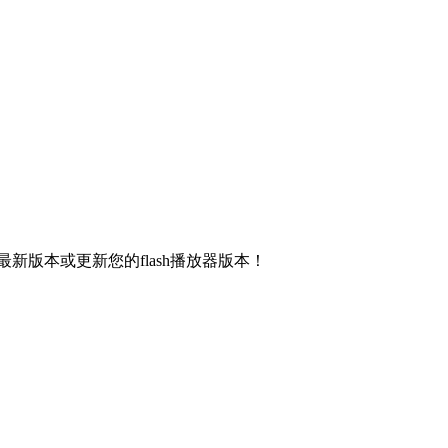
新版本或更新您的flash播放器版本！