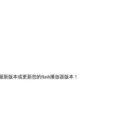
新版本或更新您的flash播放器版本！