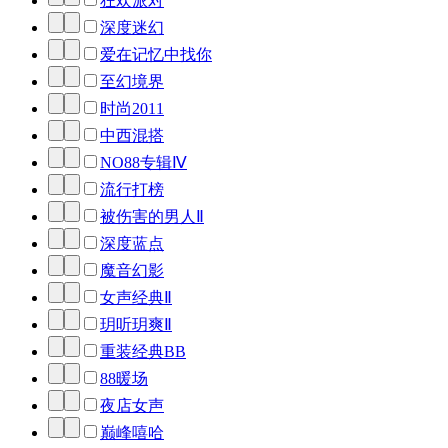
狂欢派对
深度迷幻
爱在记忆中找你
至幻境界
时尚2011
中西混搭
NO88专辑Ⅳ
流行打榜
被伤害的男人Ⅱ
深度蓝点
魔音幻影
女声经典Ⅱ
玥听玥爽Ⅱ
重装经典BB
88暖场
夜店女声
巅峰嘻哈