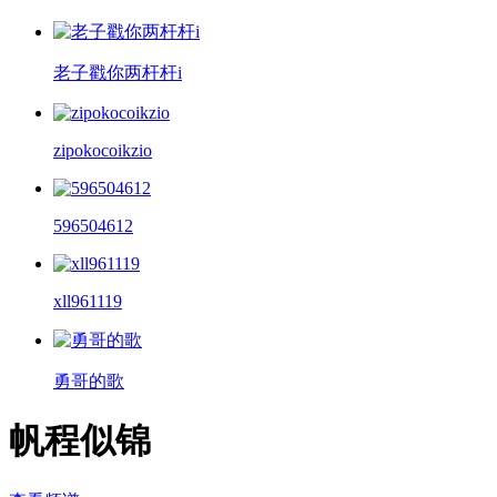
老子戳你两杆杆i
zipokocoikzio
596504612
xll961119
勇哥的歌
帆程似锦