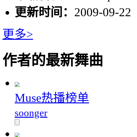
更新时间：
2009-09-22
更多>
作者的最新舞曲
Muse热播榜单
soonger