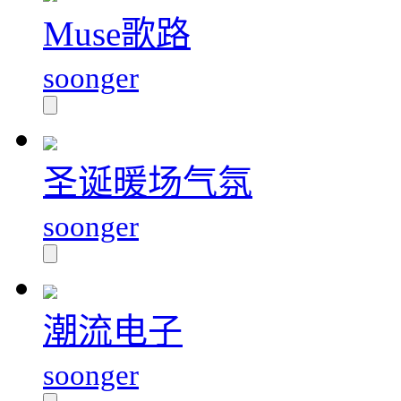
Muse歌路
soonger
圣诞暖场气氛
soonger
潮流电子
soonger