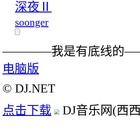
深夜Ⅱ
soonger
————我是有底线的—
电脑版
© DJ.NET
点击下载
DJ音乐网(西西D