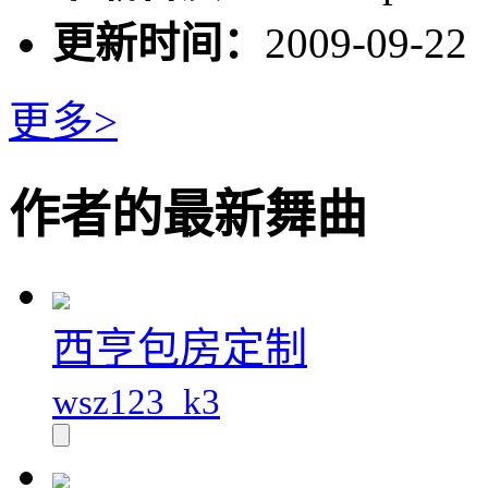
更新时间：
2009-09-22
更多>
作者的最新舞曲
西亨包房定制
wsz123_k3