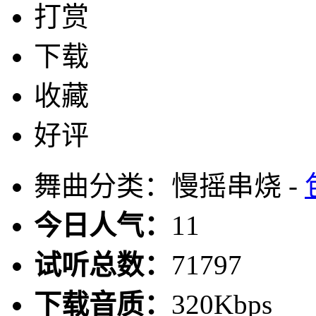
打赏
下载
收藏
好评
舞曲分类：慢摇串烧 -
今日人气：
11
试听总数：
71797
下载音质：
320Kbps