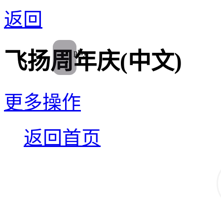
返回
play
飞扬周年庆(中文)
更多操作
返回首页