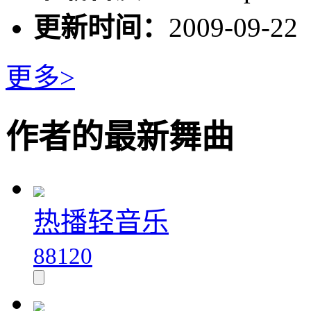
更新时间：
2009-09-22
更多>
作者的最新舞曲
热播轻音乐
88120