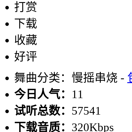
打赏
下载
收藏
好评
舞曲分类：慢摇串烧 -
今日人气：
11
试听总数：
57541
下载音质：
320Kbps