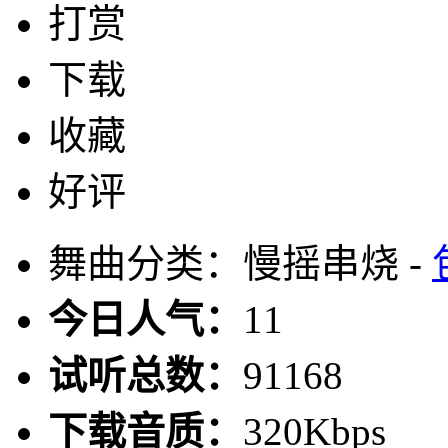
打赏
下载
收藏
好评
舞曲分类：慢摇串烧 -
今日人气：
11
试听总数：
91168
下载音质：
320Kbps