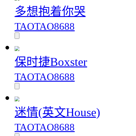
多想抱着你哭
TAOTAO8688
保时捷Boxster
TAOTAO8688
迷情(英文House)
TAOTAO8688