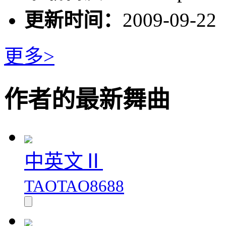
更新时间：
2009-09-22
更多>
作者的最新舞曲
中英文Ⅱ
TAOTAO8688