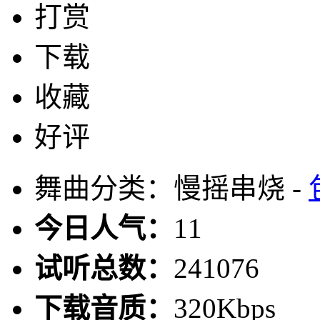
打赏
下载
收藏
好评
舞曲分类：慢摇串烧 -
今日人气：
11
试听总数：
241076
下载音质：
320Kbps