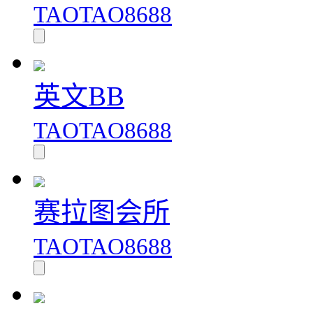
TAOTAO8688
英文BB
TAOTAO8688
赛拉图会所
TAOTAO8688