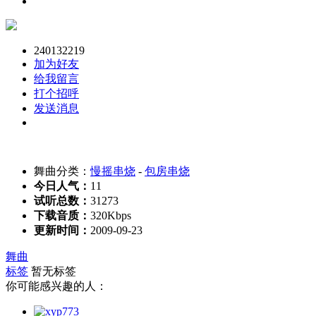
240132219
加为好友
给我留言
打个招呼
发送消息
舞曲分类：
慢摇串烧
-
包房串烧
今日人气：
11
试听总数：
31273
下载音质：
320Kbps
更新时间：
2009-09-23
舞曲
标签
暂无标签
你可能感兴趣的人：