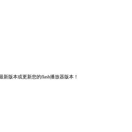
新版本或更新您的flash播放器版本！