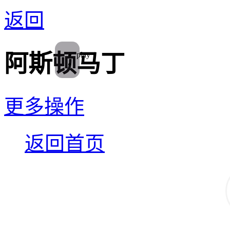
返回
play
阿斯顿马丁
更多操作
返回首页