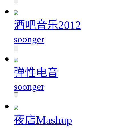
酒吧音乐2012
soonger
弹性电音
soonger
夜店Mashup