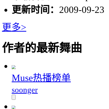
更新时间：
2009-09-23
更多>
作者的最新舞曲
Muse热播榜单
soonger