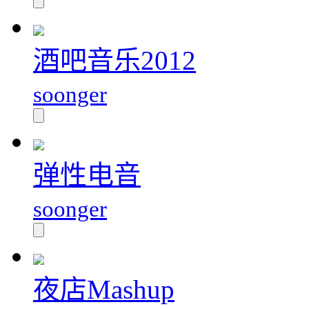
酒吧音乐2012
soonger
弹性电音
soonger
夜店Mashup