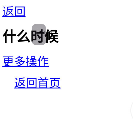
返回
play
什么时候
更多操作
返回首页