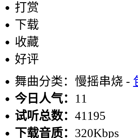
打赏
下载
收藏
好评
舞曲分类：慢摇串烧 -
今日人气：
11
试听总数：
41195
下载音质：
320Kbps