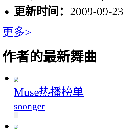
更新时间：
2009-09-23
更多>
作者的最新舞曲
Muse热播榜单
soonger