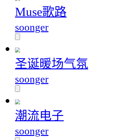
Muse歌路
soonger
圣诞暖场气氛
soonger
潮流电子
soonger