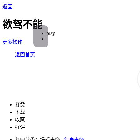
返回
欲驾不能
play
更多操作
返回首页
打赏
下载
收藏
好评
舞曲分类：慢摇串烧 -
包房串烧