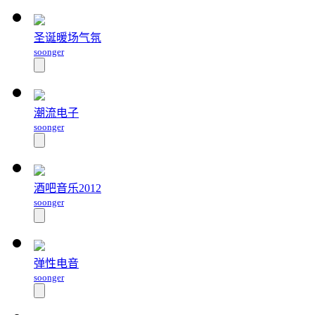
圣诞暖场气氛
soonger
潮流电子
soonger
酒吧音乐2012
soonger
弹性电音
soonger