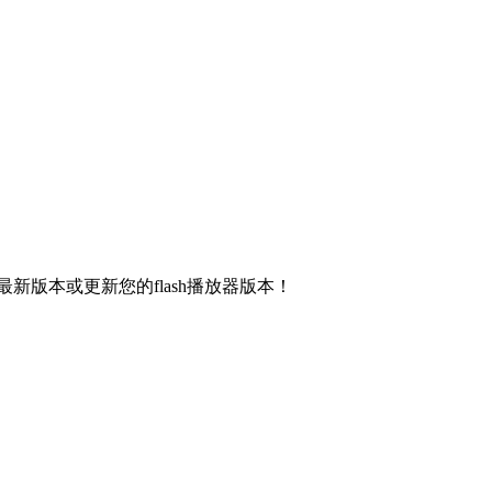
新版本或更新您的flash播放器版本！