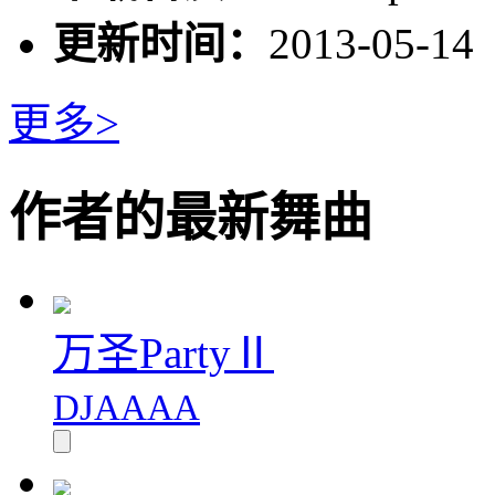
更新时间：
2013-05-14
更多>
作者的最新舞曲
万圣PartyⅡ
DJAAAA