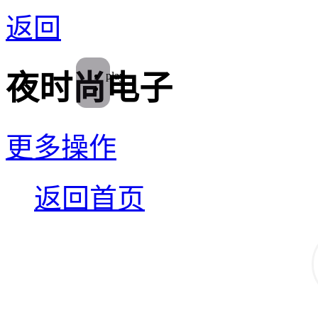
返回
play
夜时尚电子
更多操作
返回首页