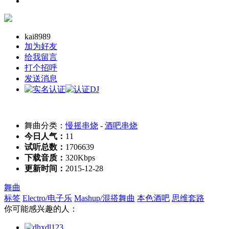
kai8989
加为好友
给我留言
打个招呼
发送消息
舞曲分类：
慢摇串烧
-
酒吧串烧
今日人气：
11
试听总数：
1706639
下载音质：
320Kbps
更新时间：
2015-12-28
舞曲
标签
Electro/电子乐
Mashup/混搭舞曲
本色酒吧
思维套路
你可能感兴趣的人：