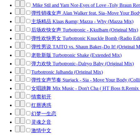
Mike Stil and Yam Nor-Eyes of Love -Toly Braun Re
弹性销魂女声 Alan Walker feat. Sia–Move Your Body (
主场精品 Klaas &amp; Mazza - Why (Mazza Mix)
后场欢快女声 Turbotronic - Kkulbam (Original Mix)
弹性欢快男女 Turbotronic Knuckle Bomb (Radio Edi
弹性男说 TAITO vs. Shaun Baker–Do It! (Original M
老歌新版 Turbotronic Shake (Extended Mix)
弹力欢快 Turbotronic–Dalryo Baby (Original Mix)
Turbotronic Jalhanda (Original Mix)
弹性女声节奏 Starjack - Sia - Move Your Body (Collini 
女唱跳舞 Mix Music - Don't Cha ( HT Boss ft.Remix
情窦初开
红唇诱惑
幻梦一生恋
灵魂之音
激情中文