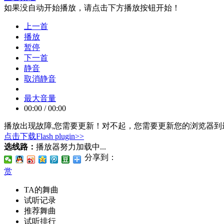
如果没自动开始播放，请点击下方播放按钮开始！
上一首
播放
暂停
下一首
静音
取消静音
最大音量
00:00
/
00:00
播放出现故障,您需要更新！
对不起，您需要更新您的浏览器到最
点击下载Flash plugin>>
选线路：
播放器努力加载中...
分享到：
赏
TA的舞曲
试听记录
推荐舞曲
试听排行