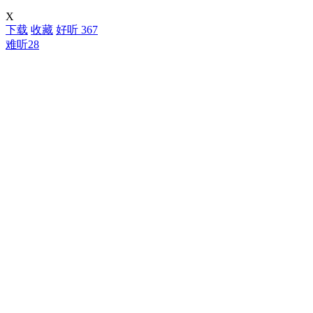
X
下载
收藏
好听
367
难听
28