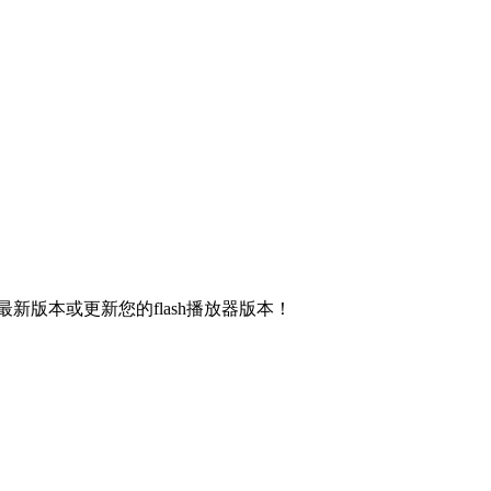
新版本或更新您的flash播放器版本！