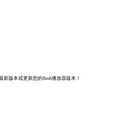
新版本或更新您的flash播放器版本！