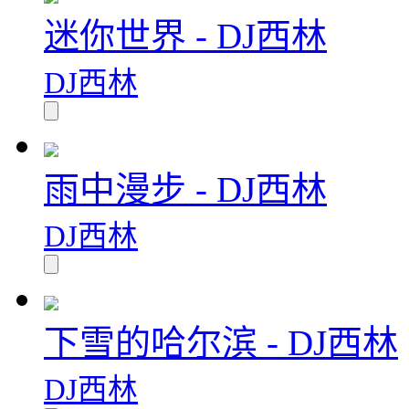
迷你世界 - DJ西林
DJ西林
雨中漫步 - DJ西林
DJ西林
下雪的哈尔滨 - DJ西林
DJ西林