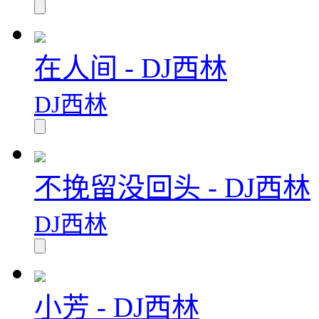
在人间 - DJ西林
DJ西林
不挽留没回头 - DJ西林
DJ西林
小芳 - DJ西林