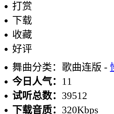
打赏
下载
收藏
好评
舞曲分类：歌曲连版 -
今日人气：
11
试听总数：
39512
下载音质：
320Kbps