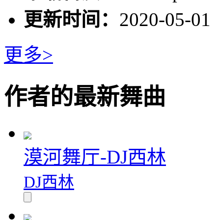
更新时间：
2020-05-01
更多>
作者的最新舞曲
漠河舞厅-DJ西林
DJ西林