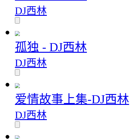
DJ西林
孤独 - DJ西林
DJ西林
爱情故事上集-DJ西林
DJ西林