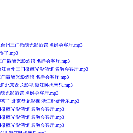
 HOUSE浙江台州三门微醺光影酒馆 名爵会客厅.mp3
得了.mp3
州三门微醺光影酒馆 名爵会客厅.mp3
E浙江台州三门微醺光影酒馆 名爵会客厅.mp3
三门微醺光影酒馆 名爵会客厅.mp3
酒馆 北京盘龙影视 浙江卧虎音乐.mp3
微醺光影酒馆 名爵会客厅.mp3
雄VSDJ杏子 北京盘龙影视 浙江卧虎音乐.mp3
门微醺光影酒馆 名爵会客厅.mp3
门微醺光影酒馆 名爵会客厅.mp3
门微醺光影酒馆 名爵会客厅.mp3