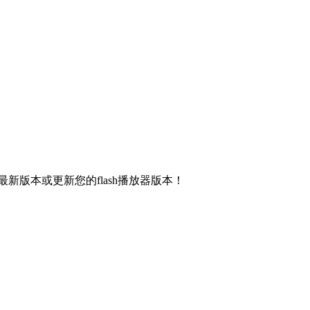
新版本或更新您的flash播放器版本！