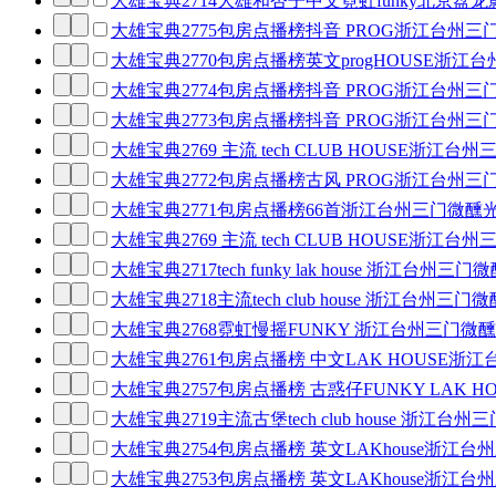
大雄宝典2714大雄和杏子中文霓虹funky北京盘龙
大雄宝典2775包房点播榜抖音 PROG浙江台州三
大雄宝典2770包房点播榜英文progHOUSE浙江
大雄宝典2774包房点播榜抖音 PROG浙江台州三
大雄宝典2773包房点播榜抖音 PROG浙江台州三
大雄宝典2769 主流 tech CLUB HOUSE浙江
大雄宝典2772包房点播榜古风 PROG浙江台州三
大雄宝典2771包房点播榜66首浙江台州三门微醺光
大雄宝典2769 主流 tech CLUB HOUSE浙江
大雄宝典2717tech funky lak house 浙江台
大雄宝典2718主流tech club house 浙江台州三
大雄宝典2768霓虹慢摇FUNKY 浙江台州三门微醺
大雄宝典2761包房点播榜 中文LAK HOUSE浙
大雄宝典2757包房点播榜 古惑仔FUNKY LAK 
大雄宝典2719主流古堡tech club house 浙江
大雄宝典2754包房点播榜 英文LAKhouse浙江台
大雄宝典2753包房点播榜 英文LAKhouse浙江台