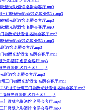
影视 浙江卧虎音乐.mp3
门微醺光影酒馆 名爵会客厅.mp3
台州三门微醺光影酒馆 名爵会客厅.mp3
门微醺光影酒馆 名爵会客厅.mp3
门微醺光影酒馆 名爵会客厅.mp3
台州三门微醺光影酒馆 名爵会客厅.mp3
门微醺光影酒馆 名爵会客厅.mp3
影酒馆 名爵会客厅.mp3
台州三门微醺光影酒馆 名爵会客厅.mp3
州三门微醺光影酒馆 名爵会客厅.mp3
门微醺光影酒馆 名爵会客厅.mp3
光影酒馆 名爵会客厅.mp3
江台州三门微醺光影酒馆 名爵会客厅.mp3
HOUSE浙江台州三门微醺光影酒馆 名爵会客厅.mp3
台州三门微醺光影酒馆 名爵会客厅.mp3
州三门微醺光影酒馆 名爵会客厅.mp3
州三门微醺光影酒馆 名爵会客厅.mp3