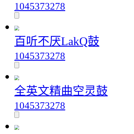
1045373278
百听不厌LakQ鼓
1045373278
全英文精曲空灵鼓
1045373278