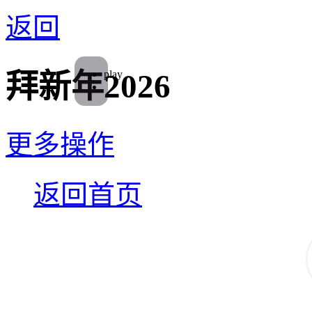
返回
play
拜新年2026
更多操作
返回首页