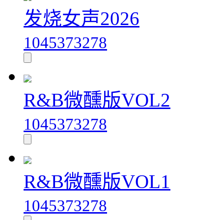
发烧女声2026
1045373278
R&B微醺版VOL2
1045373278
R&B微醺版VOL1
1045373278