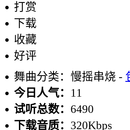
打赏
下载
收藏
好评
舞曲分类：慢摇串烧 -
今日人气：
11
试听总数：
6490
下载音质：
320Kbps