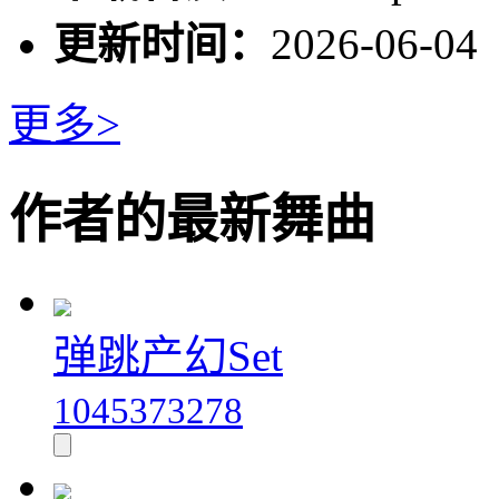
更新时间：
2026-06-04
更多>
作者的最新舞曲
弹跳产幻Set
1045373278