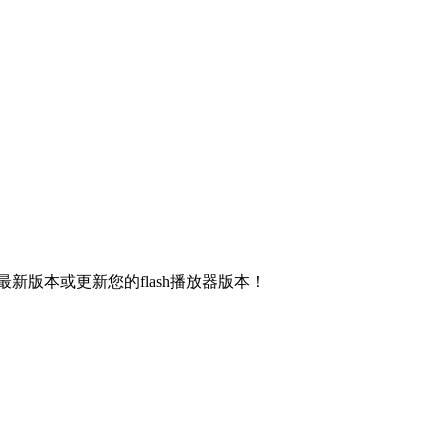
新版本或更新您的flash播放器版本！