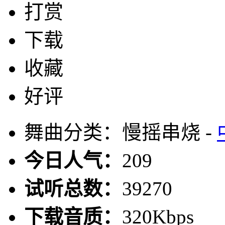
打赏
下载
收藏
好评
舞曲分类：慢摇串烧 -
今日人气：
209
试听总数：
39270
下载音质：
320Kbps