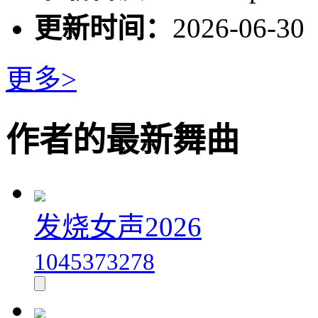
更新时间：
2026-06-30
更多>
作者的最新舞曲
发烧女声2026
1045373278