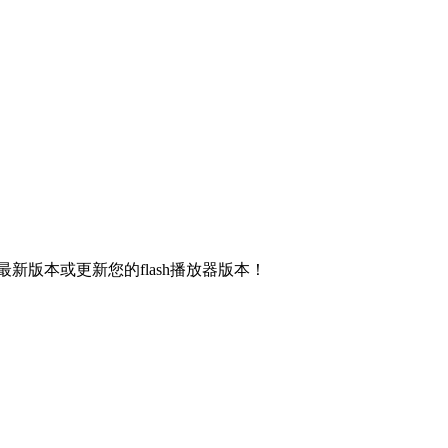
新版本或更新您的flash播放器版本！