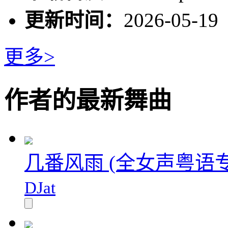
更新时间：
2026-05-19
更多>
作者的最新舞曲
几番风雨 (全女声粤语专
DJat