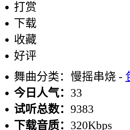
打赏
下载
收藏
好评
舞曲分类：慢摇串烧 -
今日人气：
33
试听总数：
9383
下载音质：
320Kbps