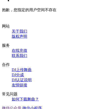
抱歉，您指定的用户空间不存在
网站
关于我们
版权声明
服务
在线充值
联系我们
合作
DJ上传舞曲
DJ分成
DJ认证说明
友情链接
常见问题
如何下载舞曲？
微信公众号
微信小程序