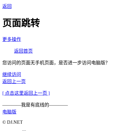
返回
页面跳转
更多操作
返回首页
您访问的页面无手机页面，是否进一步访问电脑版？
继续访问
返回上一页
[ 点击这里返回上一页 ]
————我是有底线的————
电脑版
© DJ.NET