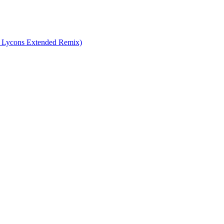
 Lycons Extended Remix)