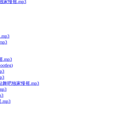
舞吧独家慢摇.mp3
.mp3
mp3
摇.mp3
ootleg)
p3
p3
x长沙蓝钻舞吧独家慢摇.mp3
mp3
p3
.mp3