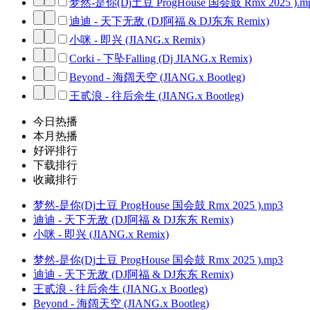
梦然-是你(Dj土豆 ProgHouse 国会鼓 Rmx 2025 ).m
迪迪 - 天下无敌 (DJ阿福 & DJ东东 Remix)
小咪 - 即兴 (JIANG.x Remix)
Corki - 下坠Falling (Dj JIANG.x Remix)
Beyond - 海阔天空 (JIANG.x Bootleg)
王贰浪 - 往后余生 (JIANG.x Bootleg)
今日热播
本月热播
好评排行
下载排行
收藏排行
梦然-是你(Dj土豆 ProgHouse 国会鼓 Rmx 2025 ).mp3
迪迪 - 天下无敌 (DJ阿福 & DJ东东 Remix)
小咪 - 即兴 (JIANG.x Remix)
梦然-是你(Dj土豆 ProgHouse 国会鼓 Rmx 2025 ).mp3
迪迪 - 天下无敌 (DJ阿福 & DJ东东 Remix)
王贰浪 - 往后余生 (JIANG.x Bootleg)
Beyond - 海阔天空 (JIANG.x Bootleg)