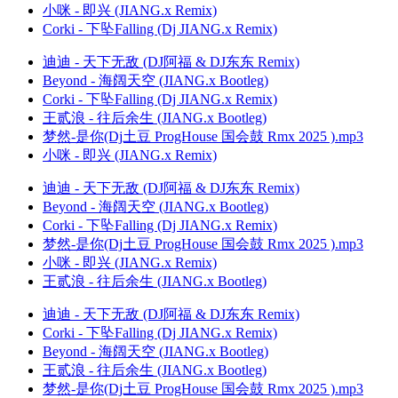
小咪 - 即兴 (JIANG.x Remix)
Corki - 下坠Falling (Dj JIANG.x Remix)
迪迪 - 天下无敌 (DJ阿福 & DJ东东 Remix)
Beyond - 海阔天空 (JIANG.x Bootleg)
Corki - 下坠Falling (Dj JIANG.x Remix)
王贰浪 - 往后余生 (JIANG.x Bootleg)
梦然-是你(Dj土豆 ProgHouse 国会鼓 Rmx 2025 ).mp3
小咪 - 即兴 (JIANG.x Remix)
迪迪 - 天下无敌 (DJ阿福 & DJ东东 Remix)
Beyond - 海阔天空 (JIANG.x Bootleg)
Corki - 下坠Falling (Dj JIANG.x Remix)
梦然-是你(Dj土豆 ProgHouse 国会鼓 Rmx 2025 ).mp3
小咪 - 即兴 (JIANG.x Remix)
王贰浪 - 往后余生 (JIANG.x Bootleg)
迪迪 - 天下无敌 (DJ阿福 & DJ东东 Remix)
Corki - 下坠Falling (Dj JIANG.x Remix)
Beyond - 海阔天空 (JIANG.x Bootleg)
王贰浪 - 往后余生 (JIANG.x Bootleg)
梦然-是你(Dj土豆 ProgHouse 国会鼓 Rmx 2025 ).mp3