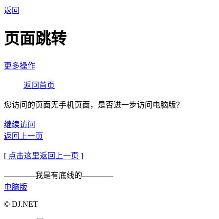
返回
页面跳转
更多操作
返回首页
您访问的页面无手机页面，是否进一步访问电脑版？
继续访问
返回上一页
[ 点击这里返回上一页 ]
————我是有底线的————
电脑版
© DJ.NET