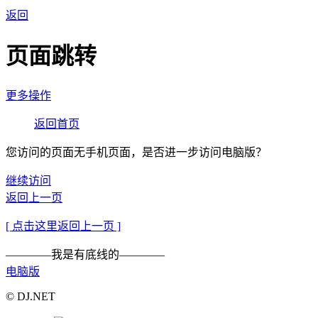
返回
页面跳转
更多操作
返回首页
您访问的页面无手机页面，是否进一步访问电脑版？
继续访问
返回上一页
[ 点击这里返回上一页 ]
————我是有底线的————
电脑版
© DJ.NET