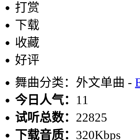
打赏
下载
收藏
好评
舞曲分类：外文单曲 -
今日人气：
11
试听总数：
22825
下载音质：
320Kbps