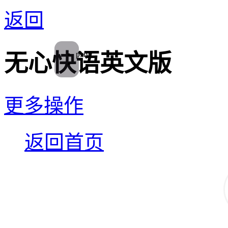
返回
play
无心快语英文版
更多操作
返回首页