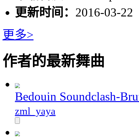
更新时间：
2016-03-22
更多>
作者的最新舞曲
Bedouin Soundclash-Brut
zml_yaya