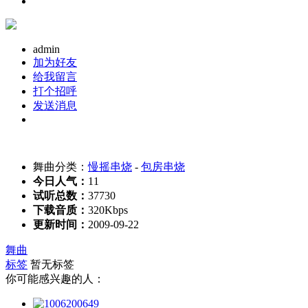
admin
加为好友
给我留言
打个招呼
发送消息
舞曲分类：
慢摇串烧
-
包房串烧
今日人气：
11
试听总数：
37730
下载音质：
320Kbps
更新时间：
2009-09-22
舞曲
标签
暂无标签
你可能感兴趣的人：