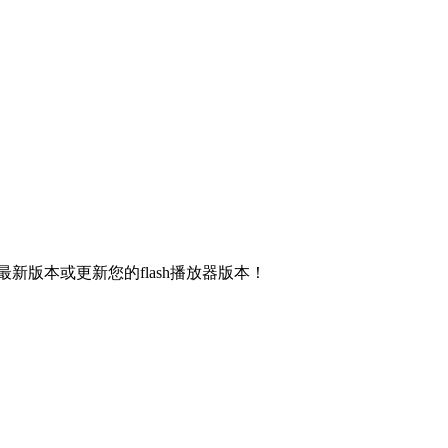
新版本或更新您的flash播放器版本！