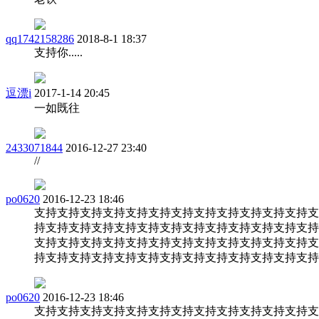
qq1742158286
2018-8-1 18:37
支持你.....
逗漂i
2017-1-14 20:45
一如既往
2433071844
2016-12-27 23:40
//
po0620
2016-12-23 18:46
支持支持支持支持支持支持支持支持支持支持支持支持支
持支持支持支持支持支持支持支持支持支持支持支持支持
支持支持支持支持支持支持支持支持支持支持支持支持支
持支持支持支持支持支持支持支持支持支持支持支持支持
po0620
2016-12-23 18:46
支持支持支持支持支持支持支持支持支持支持支持支持支