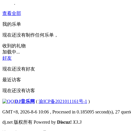
.
查看全部
我的乐单
现在还没有制作任何乐单，
收到的礼物
加载中...
好友
现在还没有好友
最近访客
现在还没有访客
|
DJ音乐网
(
渝ICP备2021011161号-1
)
GMT+8, 2026-8-6 10:06
, Processed in 0.185095 second(s), 27 querie
dj.net 版权所有 Powered by
Discuz!
X3.3