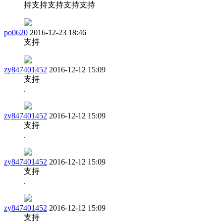
持支持支持支持支持
po0620
2016-12-23 18:46
支持
zy847401452
2016-12-12 15:09
支持
.
zy847401452
2016-12-12 15:09
支持
.
zy847401452
2016-12-12 15:09
支持
.
zy847401452
2016-12-12 15:09
支持