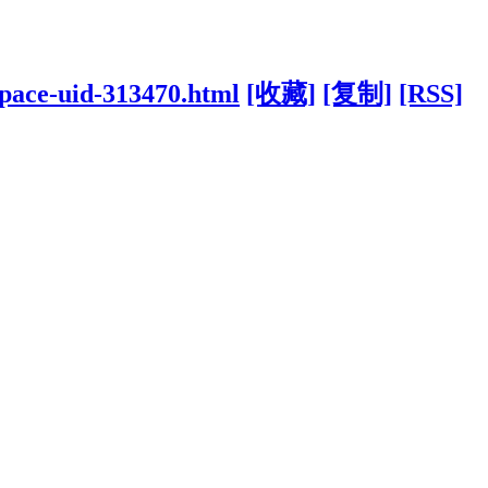
space-uid-313470.html
[收藏]
[复制]
[RSS]