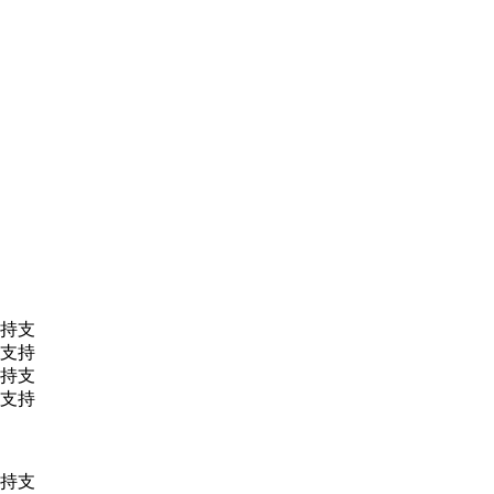
持支
支持
持支
支持
持支