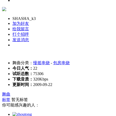
SHASHA_k3
加为好友
给我留言
打个招呼
发送消息
舞曲分类：
慢摇串烧
-
包房串烧
今日人气：
22
试听总数：
75306
下载音质：
320Kbps
更新时间：
2009-09-22
舞曲
标签
暂无标签
你可能感兴趣的人：