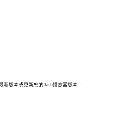
新版本或更新您的flash播放器版本！