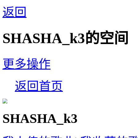
返回
SHASHA_k3的空间
更多操作
返回首页
SHASHA_k3