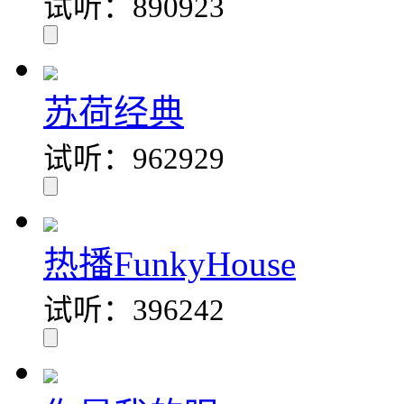
试听：890923
苏荷经典
试听：962929
热播FunkyHouse
试听：396242