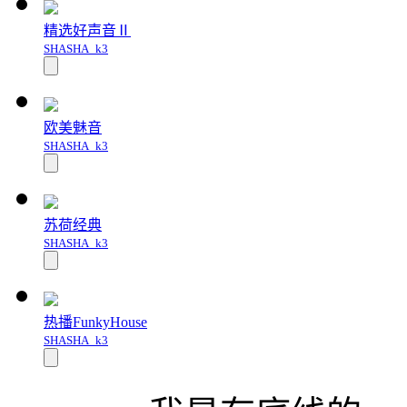
精选好声音Ⅱ
SHASHA_k3
欧美魅音
SHASHA_k3
苏荷经典
SHASHA_k3
热播FunkyHouse
SHASHA_k3